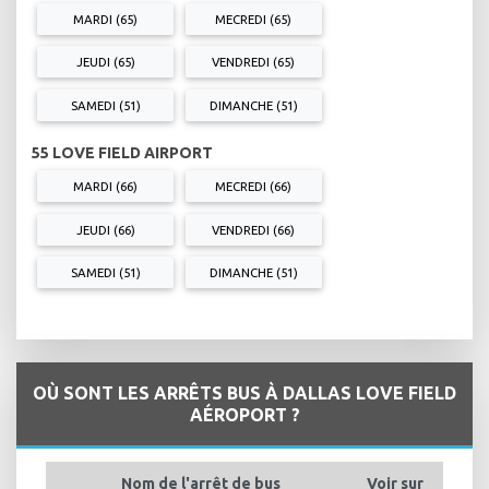
MARDI (65)
MECREDI (65)
JEUDI (65)
VENDREDI (65)
SAMEDI (51)
DIMANCHE (51)
55 LOVE FIELD AIRPORT
MARDI (66)
MECREDI (66)
JEUDI (66)
VENDREDI (66)
SAMEDI (51)
DIMANCHE (51)
OÙ SONT LES ARRÊTS BUS À DALLAS LOVE FIELD
AÉROPORT ?
Nom de l'arrêt de bus
Voir sur