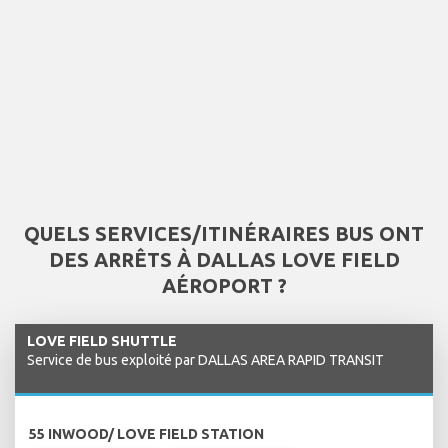
QUELS SERVICES/ITINÉRAIRES BUS ONT
DES ARRÊTS À DALLAS LOVE FIELD
AÉROPORT ?
LOVE FIELD SHUTTLE
Service de bus exploité par DALLAS AREA RAPID TRANSIT
55 INWOOD/ LOVE FIELD STATION