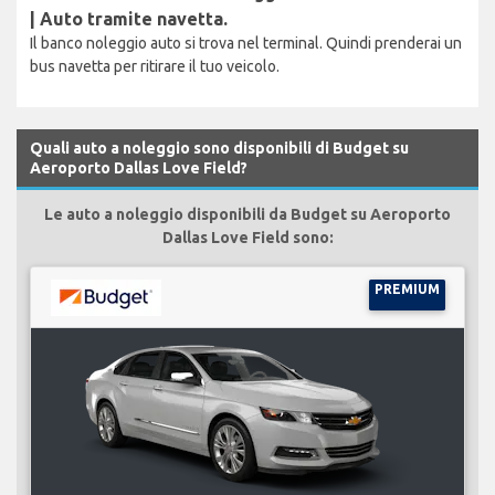
| Auto tramite navetta.
Il banco noleggio auto si trova nel terminal. Quindi prenderai un
bus navetta per ritirare il tuo veicolo.
Quali auto a noleggio sono disponibili di Budget su
Aeroporto Dallas Love Field?
Le auto a noleggio disponibili da Budget su Aeroporto
Dallas Love Field sono:
PREMIUM