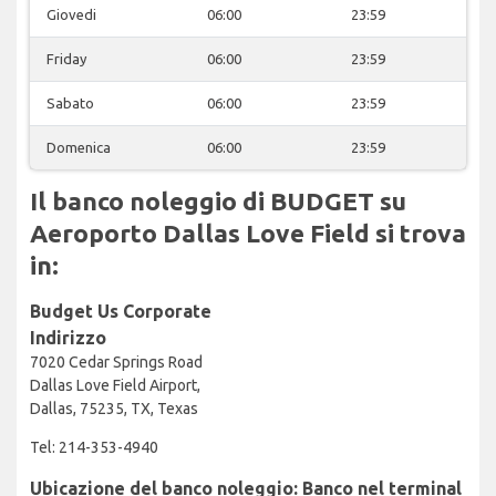
Giovedi
06:00
23:59
Friday
06:00
23:59
Sabato
06:00
23:59
Domenica
06:00
23:59
Il banco noleggio di BUDGET su
Aeroporto Dallas Love Field si trova
in:
Budget Us Corporate
Indirizzo
7020 Cedar Springs Road
Dallas Love Field Airport,
Dallas, 75235, TX, Texas
Tel: 214-353-4940
Ubicazione del banco noleggio: Banco nel terminal