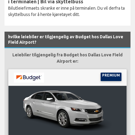
i terminalen | Bil via skyttelbuss
Bilutleiefirmaets skranke er inne på terminalen. Du vil derfra ta
skyttelbuss for å hente kjøretøyet ditt.
hvilke leiebiler er tilgjengelig av Budget hos Dallas Love
Field Airport?
Leiebiler tilgjengelig fra Budget hos Dallas Love Field
Airport er:
PREMIUM