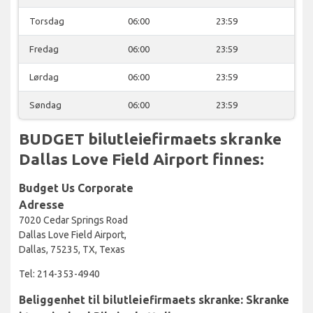
Torsdag
06:00
23:59
Fredag
06:00
23:59
Lørdag
06:00
23:59
Søndag
06:00
23:59
BUDGET bilutleiefirmaets skranke
Dallas Love Field Airport finnes:
Budget Us Corporate
Adresse
7020 Cedar Springs Road
Dallas Love Field Airport,
Dallas, 75235, TX, Texas
Tel: 214-353-4940
Beliggenhet til bilutleiefirmaets skranke: Skranke